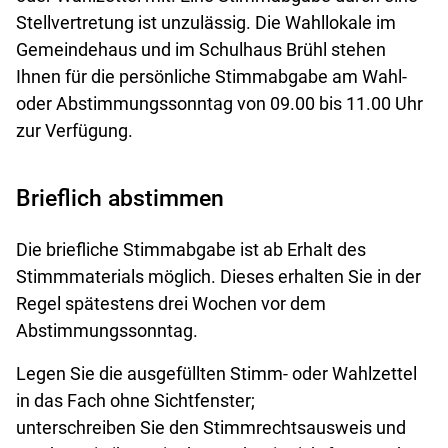
Stellvertretung ist unzulässig. Die Wahllokale im
Gemeindehaus und im Schulhaus Brühl stehen
Ihnen für die persönliche Stimmabgabe am Wahl-
oder Abstimmungssonntag von 09.00 bis 11.00 Uhr
zur Verfügung.
Brieflich abstimmen
Die briefliche Stimmabgabe ist ab Erhalt des
Stimmmaterials möglich. Dieses erhalten Sie in der
Regel spätestens drei Wochen vor dem
Abstimmungssonntag.
Legen Sie die ausgefüllten Stimm- oder Wahlzettel
in das Fach ohne Sichtfenster;
unterschreiben Sie den Stimmrechtsausweis und