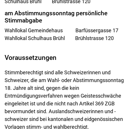
Schulhaus Brühl Brühlstrasse 120
am Abstimmungssonntag persönliche
Stimmabgabe
Wahllokal Gemeindehaus Barfüssergasse 17
Wahllokal Schulhaus Brühl Brühlstrasse 120
Voraussetzungen
Stimmberechtigt sind alle Schweizerinnen und
Schweizer, die am Wahl- oder Abstimmungssonntag
18. Jahre alt sind, gegen die kein
Entmündigungsverfahren wegen Geistesschwäche
eingeleitet ist und die nicht nach Artikel 369 ZGB
bevormundet sind. Auslandschweizerinnen und -
schweizer sind bei kantonalen und eidgenössischen
Vorlagen stimm- und wahlberechtigt.