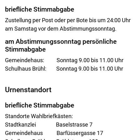
briefliche Stimmabgabe
Zustellung per Post oder per Bote bis um 24:00 Uhr
am Samstag vor dem Abstimmungssonntag.
am Abstimmungssonntag persönliche
Stimmabgabe
Gemeindehaus: Sonntag 9.00 bis 11.00 Uhr
Schulhaus Brühl: Sonntag 9.00 bis 11.00 Uhr
Urnenstandort
briefliche Stimmabgabe
Standorte Wahlbriefkästen:
Stadtkanzlei Baselstrasse 7
Gemeindehaus Barfüssergasse 17