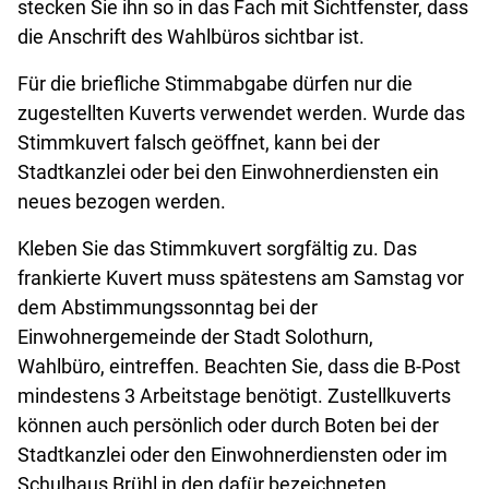
stecken Sie ihn so in das Fach mit Sichtfenster, dass
die Anschrift des Wahlbüros sichtbar ist.
Für die briefliche Stimmabgabe dürfen nur die
zugestellten Kuverts verwendet werden. Wurde das
Stimmkuvert falsch geöffnet, kann bei der
Stadtkanzlei oder bei den Einwohnerdiensten ein
neues bezogen werden.
Kleben Sie das Stimmkuvert sorgfältig zu. Das
frankierte Kuvert muss spätestens am Samstag vor
dem Abstimmungssonntag bei der
Einwohnergemeinde der Stadt Solothurn,
Wahlbüro, eintreffen. Beachten Sie, dass die B-Post
mindestens 3 Arbeitstage benötigt. Zustellkuverts
können auch persönlich oder durch Boten bei der
Stadtkanzlei oder den Einwohnerdiensten oder im
Schulhaus Brühl in den dafür bezeichneten