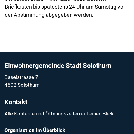
Briefkästen bis spätestens 24 Uhr am Samstag vor
der Abstimmung abgegeben werden.
Fussbereich
Einwohnergemeinde Stadt Solothurn
Baselstrasse 7
4502 Solothurn
Kontakt
Alle Kontakte und Öffnungszeiten auf einen Blick
Organisation im Überblick