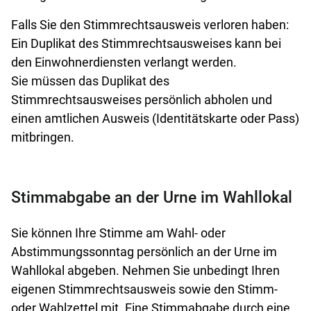
Falls Sie den Stimmrechtsausweis verloren haben:
Ein Duplikat des Stimmrechtsausweises kann bei
den Einwohnerdiensten verlangt werden.
Sie müssen das Duplikat des
Stimmrechtsausweises persönlich abholen und
einen amtlichen Ausweis (Identitätskarte oder Pass)
mitbringen.
Stimmabgabe an der Urne im Wahllokal
Sie können Ihre Stimme am Wahl- oder
Abstimmungssonntag persönlich an der Urne im
Wahllokal abgeben. Nehmen Sie unbedingt Ihren
eigenen Stimmrechtsausweis sowie den Stimm-
oder Wahlzettel mit. Eine Stimmabgabe durch eine