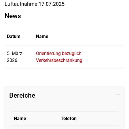
Luftaufnahme 17.07.2025
News
Datum
Name
5. März
Orientierung bezüglich
2026
Verkehrsbeschränkung
Bereiche
Name
Telefon