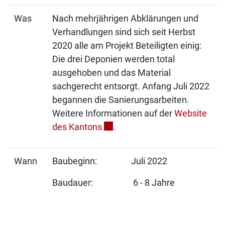
Was
Nach mehrjährigen Abklärungen und
Verhandlungen sind sich seit Herbst
2020 alle am Projekt Beteiligten einig:
Die drei Deponien werden total
ausgehoben und das Material
sachgerecht entsorgt. Anfang Juli 2022
begannen die Sanierungsarbeiten.
Weitere Informationen auf der
Website
Externer Link wird in einem ne
des Kantons
.
Wann
Baubeginn: Juli 2022
Baudauer: 6 - 8 Jahre