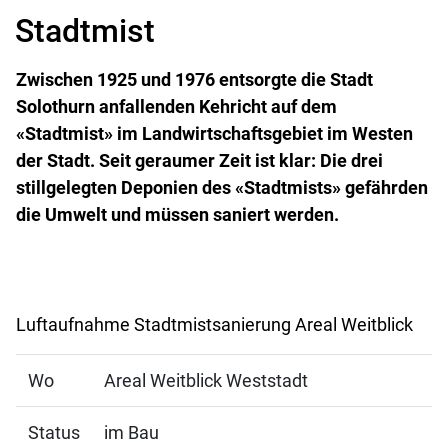
Stadtmist
Zwischen 1925 und 1976 entsorgte die Stadt
Solothurn anfallenden Kehricht auf dem
«Stadtmist» im Landwirtschaftsgebiet im Westen
der Stadt. Seit geraumer Zeit ist klar: Die drei
stillgelegten Deponien des «Stadtmists» gefährden
die Umwelt und müssen saniert werden.
Luftaufnahme Stadtmistsanierung Areal Weitblick
Wo
Areal Weitblick Weststadt
Status
im Bau