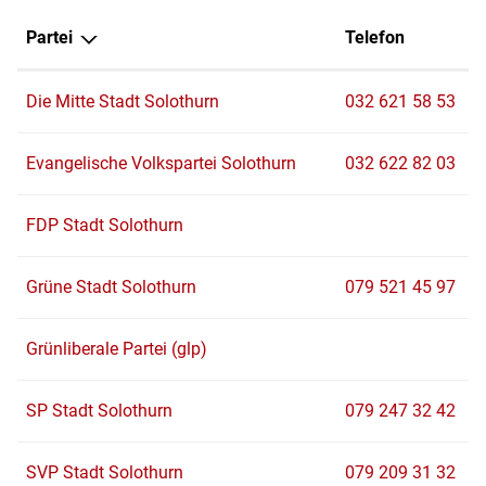
Partei
Telefon
Die Mitte Stadt Solothurn
032 621 58 53
Evangelische Volkspartei Solothurn
032 622 82 03
FDP Stadt Solothurn
Grüne Stadt Solothurn
079 521 45 97
Grünliberale Partei (glp)
SP Stadt Solothurn
079 247 32 42
SVP Stadt Solothurn
079 209 31 32