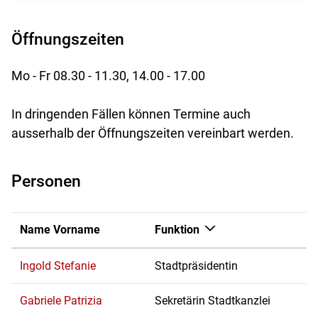
Öffnungszeiten
Mo - Fr 08.30 - 11.30, 14.00 - 17.00
In dringenden Fällen können Termine auch
ausserhalb der Öffnungszeiten vereinbart werden.
Personen
Name Vorname
Funktion
Ingold Stefanie
Stadtpräsidentin
Gabriele Patrizia
Sekretärin Stadtkanzlei