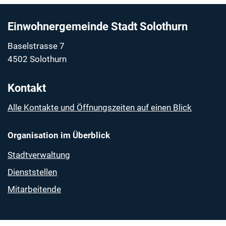
Fussbereich
Einwohnergemeinde Stadt Solothurn
Baselstrasse 7
4502 Solothurn
Kontakt
Alle Kontakte und Öffnungszeiten auf einen Blick
Organisation im Überblick
Stadtverwaltung
Dienststellen
Mitarbeitende