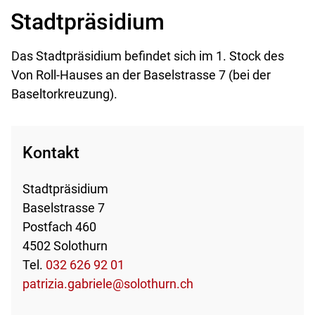
Stadtpräsidium
Das Stadtpräsidium befindet sich im 1. Stock des
Von Roll-Hauses an der Baselstrasse 7 (bei der
Baseltorkreuzung).
Kontakt
Stadtpräsidium
Baselstrasse 7
Postfach 460
4502 Solothurn
Tel.
032 626 92 01
patrizia.gabriele@solothurn.ch