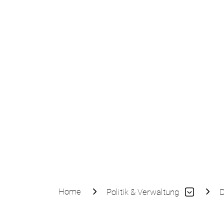
Home
Politik & Verwaltung
D