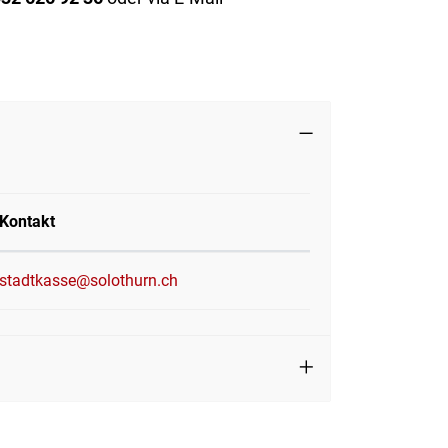
Kontakt
stadtkasse@solothurn.ch