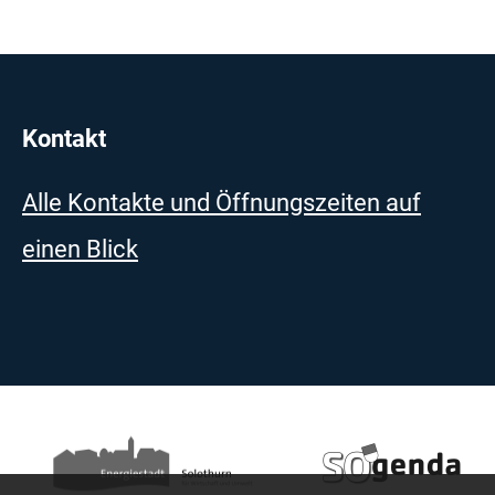
Kontakt
Alle Kontakte und Öffnungszeiten auf
einen Blick