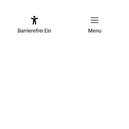
Barrierefrei Ein
Menu