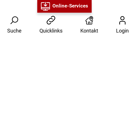
Online-Services
Suche
Quicklinks
Kontakt
Login