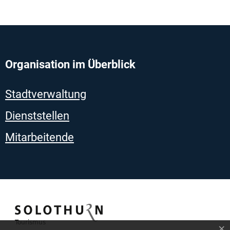
Organisation im Überblick
Stadtverwaltung
Dienststellen
Mitarbeitende
×