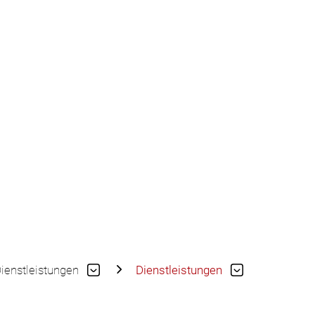
ienstleistungen
Dienstleistungen