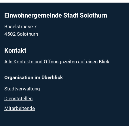
Fussbereich
Einwohnergemeinde Stadt Solothurn
Baselstrasse 7
4502 Solothurn
Kontakt
Alle Kontakte und Öffnungszeiten auf einen Blick
Organisation im Überblick
Stadtverwaltung
Dienststellen
Mitarbeitende