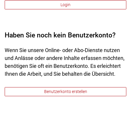
Login
Haben Sie noch kein Benutzerkonto?
Wenn Sie unsere Online- oder Abo-Dienste nutzen
und Anlässe oder andere Inhalte erfassen möchten,
benötigen Sie oft ein Benutzerkonto. Es erleichtert
Ihnen die Arbeit, und Sie behalten die Übersicht.
Benutzerkonto erstellen