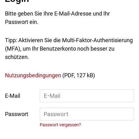
Bitte geben Sie Ihre E-Mail-Adresse und Ihr
Passwort ein.
Tipp: Aktivieren Sie die Multi-Faktor-Authentisierung
(MFA), um Ihr Benutzerkonto noch besser zu
schützen.
Nutzungsbedingungen
(PDF, 127 kB)
E-Mail
Passwort
Passwort vergessen?