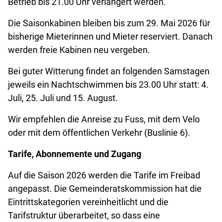
Betrieb bis 21.00 Uhr verlängert werden.
Die Saisonkabinen bleiben bis zum 29. Mai 2026 für
bisherige Mieterinnen und Mieter reserviert. Danach
werden freie Kabinen neu vergeben.
Bei guter Witterung findet an folgenden Samstagen
jeweils ein Nachtschwimmen bis 23.00 Uhr statt: 4.
Juli, 25. Juli und 15. August.
Wir empfehlen die Anreise zu Fuss, mit dem Velo
oder mit dem öffentlichen Verkehr (Buslinie 6).
Tarife, Abonnemente und Zugang
Auf die Saison 2026 werden die Tarife im Freibad
angepasst. Die Gemeinderatskommission hat die
Eintrittskategorien vereinheitlicht und die
Tarifstruktur überarbeitet, so dass eine