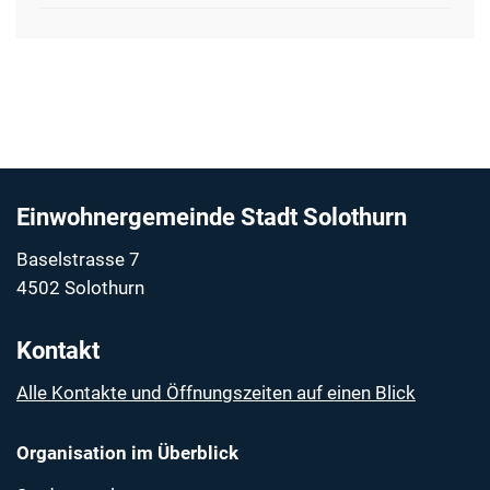
Fussbereich
Einwohnergemeinde Stadt Solothurn
Baselstrasse 7
4502 Solothurn
Kontakt
Alle Kontakte und Öffnungszeiten auf einen Blick
Organisation im Überblick