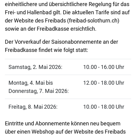
einheitlichere und übersichtlichere Regelung für das
Frei- und Hallenbad gilt. Die aktuellen Tarife sind auf
der Website des Freibads (freibad-solothurn.ch)
sowie an der Freibadkasse ersichtlich.
Der Vorverkauf der Saisonabonnemente an der
Freibadkasse findet wie folgt statt:
Samstag, 2. Mai 2026:
10.00 - 16.00 Uhr
Montag, 4. Mai bis
12.00 - 18.00 Uhr
Donnerstag, 7. Mai 2026:
Freitag, 8. Mai 2026:
10.00 - 18.00 Uhr
Eintritte und Abonnemente können neu bequem
über einen Webshop auf der Website des Freibads