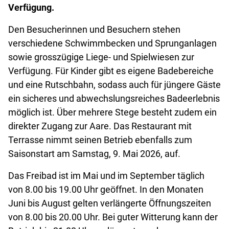
Verfügung.
Den Besucherinnen und Besuchern stehen
verschiedene Schwimmbecken und Sprunganlagen
sowie grosszügige Liege- und Spielwiesen zur
Verfügung. Für Kinder gibt es eigene Badebereiche
und eine Rutschbahn, sodass auch für jüngere Gäste
ein sicheres und abwechslungsreiches Badeerlebnis
möglich ist. Über mehrere Stege besteht zudem ein
direkter Zugang zur Aare. Das Restaurant mit
Terrasse nimmt seinen Betrieb ebenfalls zum
Saisonstart am Samstag, 9. Mai 2026, auf.
Das Freibad ist im Mai und im September täglich
von 8.00 bis 19.00 Uhr geöffnet. In den Monaten
Juni bis August gelten verlängerte Öffnungszeiten
von 8.00 bis 20.00 Uhr. Bei guter Witterung kann der