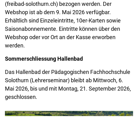
(freibad-solothurn.ch) bezogen werden. Der
Webshop ist ab dem 9. Mai 2026 verfügbar.
Erhältlich sind Einzeleintritte, 10er-Karten sowie
Saisonabonnemente. Eintritte können über den
Webshop oder vor Ort an der Kasse erworben
werden.
Sommerschliessung Hallenbad
Das Hallenbad der Pädagogischen Fachhochschule
Solothurn (Lehrerseminar) bleibt ab Mittwoch, 6.
Mai 2026, bis und mit Montag, 21. September 2026,
geschlossen.