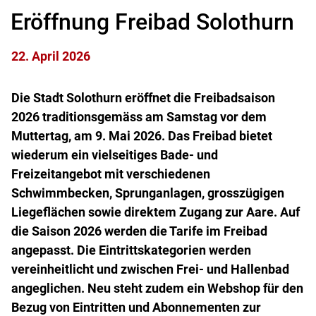
Eröffnung Freibad Solothurn
22. April 2026
Die Stadt Solothurn eröffnet die Freibadsaison
2026 traditionsgemäss am Samstag vor dem
Muttertag, am 9. Mai 2026. Das Freibad bietet
wiederum ein vielseitiges Bade- und
Freizeitangebot mit verschiedenen
Schwimmbecken, Sprunganlagen, grosszügigen
Liegeflächen sowie direktem Zugang zur Aare. Auf
die Saison 2026 werden die Tarife im Freibad
angepasst. Die Eintrittskategorien werden
vereinheitlicht und zwischen Frei- und Hallenbad
angeglichen. Neu steht zudem ein Webshop für den
Bezug von Eintritten und Abonnementen zur