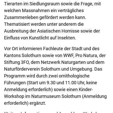
Tierarten im Siedlungsraum sowie die Frage, mit
welchen Massnahmen ein verträgliches
Zusammenleben gefördert werden kann.
Thematisiert werden unter anderem die
Ausbreitung der Asiatischen Hornisse sowie der
Einfluss von Kunstlicht auf Insekten.
Vor Ort informieren Fachleute der Stadt und des
Kantons Solothurn sowie von WWF, Pro Natura, der
Stiftung 3FO, dem Netzwerk Naturgarten und dem
Naturförderverein Solothurn und Umgebung. Das
Programm wird durch zwei ornithologische
Führungen (Start um 9.30 und 11.00 Uhr, keine
Anmeldung erforderlich) sowie einen Kinder-
Workshop im Naturmuseum Solothurn (Anmeldung
erforderlich) ergänzt.