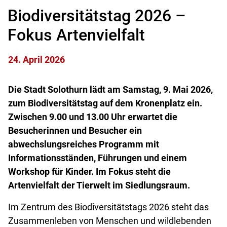
Biodiversitätstag 2026 –
Fokus Artenvielfalt
24. April 2026
Die Stadt Solothurn lädt am Samstag, 9. Mai 2026,
zum Biodiversitätstag auf dem Kronenplatz ein.
Zwischen 9.00 und 13.00 Uhr erwartet die
Besucherinnen und Besucher ein
abwechslungsreiches Programm mit
Informationsständen, Führungen und einem
Workshop für Kinder. Im Fokus steht die
Artenvielfalt der Tierwelt im Siedlungsraum.
Im Zentrum des Biodiversitätstags 2026 steht das
Zusammenleben von Menschen und wildlebenden