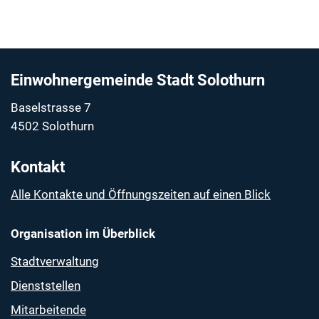
Fussbereich
Einwohnergemeinde Stadt Solothurn
Baselstrasse 7
4502 Solothurn
Kontakt
Alle Kontakte und Öffnungszeiten auf einen Blick
Organisation im Überblick
Stadtverwaltung
Dienststellen
Mitarbeitende