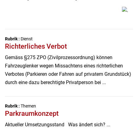
Rubrik :
Dienst
Richterliches Verbot
Gemäss §275 ZPO (Zivilprozessordnung) können
Fahrzeuglenker wegen Missachtens eines richterlichen
Verbotes (Parkieren oder Fahren auf privatem Grundstück)
durch eine dazu berechtigte Privatperson bei ...
Rubrik :
Themen
Parkraumkonzept
Aktueller Umsetzungsstand Was ändert sich? ...