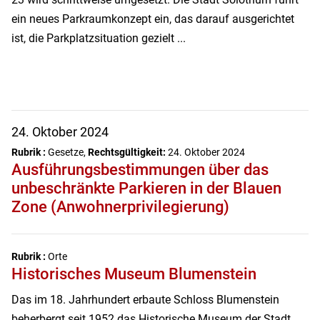
ein neues Parkraumkonzept ein, das darauf ausgerichtet
ist, die Parkplatzsituation gezielt ...
24. Oktober 2024
Rubrik :
Gesetze,
Rechtsgültigkeit:
24. Oktober 2024
Ausführungsbestimmungen über das
unbeschränkte Parkieren in der Blauen
Zone (Anwohnerprivilegierung)
Rubrik :
Orte
Historisches Museum Blumenstein
Das im 18. Jahrhundert erbaute Schloss Blumenstein
beherbergt seit 1952 das Historische Museum der Stadt