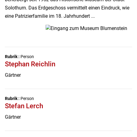
Solothurn. Das Erdgeschoss vermittelt einen Eindruck, wie
eine Patrizierfamilie im 18. Jahrhundert ...
Rubrik :
Person
Stephan Reichlin
Gärtner
Rubrik :
Person
Stefan Lerch
Gärtner