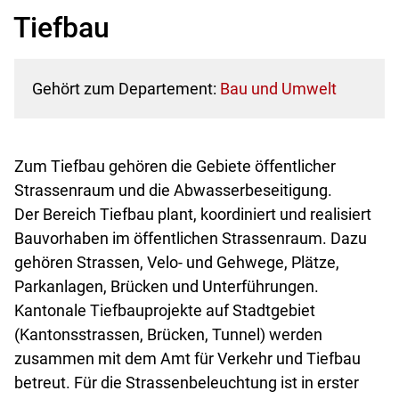
Tiefbau
Gehört zum Departement:
Bau und Umwelt
Zum Tiefbau gehören die Gebiete öffentlicher
Strassenraum und die Abwasserbeseitigung.
Der Bereich Tiefbau plant, koordiniert und realisiert
Bauvorhaben im öffentlichen Strassenraum. Dazu
gehören Strassen, Velo- und Gehwege, Plätze,
Parkanlagen, Brücken und Unterführungen.
Kantonale Tiefbauprojekte auf Stadtgebiet
(Kantonsstrassen, Brücken, Tunnel) werden
zusammen mit dem Amt für Verkehr und Tiefbau
betreut. Für die Strassenbeleuchtung ist in erster