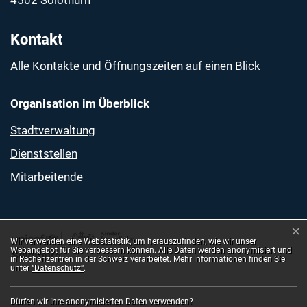
Kontakt
Alle Kontakte und Öffnungszeiten auf einen Blick
Organisation im Überblick
Stadtverwaltung
Dienststellen
Mitarbeitende
×
Webstatistik
Wir verwenden eine Webstatistik, um herauszufinden, wie wir unser
Webangebot für Sie verbessern können. Alle Daten werden anonymisiert und
in Rechenzentren in der Schweiz verarbeitet. Mehr Informationen finden Sie
unter
“Datenschutz“
.
Dürfen wir Ihre anonymisierten Daten verwenden?