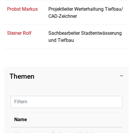
Probst Markus
Projektleiter Werterhaltung Tiefbau/
CAD-Zeichner
Steiner Rolf
Sachbearbeiter Stadtentwässerung
und Tiefbau
Themen
Filtern
Name