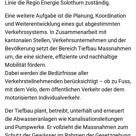
Linie die Regio Energie Solothurn zuständig.
Eine weitere Aufgabe ist die Planung, Koordination
und Weiterentwicklung eines gut abgestimmten
Verkehrssystems. In Zusammenarbeit mit
kantonalen Stellen, Verkehrsunternehmen und der
Bevölkerung setzt der Bereich Tiefbau Massnahmen
um, die eine sichere, effiziente und nachhaltige
Mobilität fördern.
Dabei werden die Bedürfnisse aller
Verkehrsteilnehmenden berücksichtigt – ob zu Fuss,
mit dem Velo, dem öffentlichen Verkehr oder dem
motorisierten Individualverkehr.
Der Tiefbau plant, betreibt, unterhält und erneuert
die Abwasseranlagen wie Kanalisationsleitungen
und Pumpwerke. Er vollzieht die Massnahmen zum
Schutz der Gewässer im Rahmen der Gesetzgebung