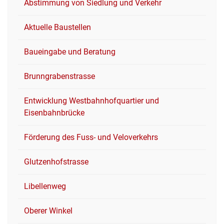
Abstimmung von Siedlung und Verkehr
Aktuelle Baustellen
Baueingabe und Beratung
Brunngrabenstrasse
Entwicklung Westbahnhofquartier und
Eisenbahnbrücke
Förderung des Fuss- und Veloverkehrs
Glutzenhofstrasse
Libellenweg
Oberer Winkel