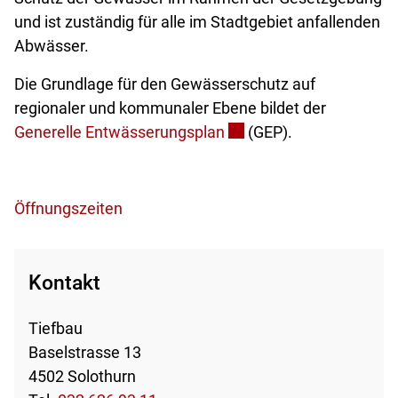
und ist zuständig für alle im Stadtgebiet anfallenden
Abwässer.
Die Grundlage für den Gewässerschutz auf
regionaler und kommunaler Ebene bildet der
Externer Link wird in ei
Generelle Entwässerungsplan
(GEP).
Öffnungszeiten
Kontakt
Tiefbau
Baselstrasse 13
4502 Solothurn